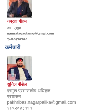
नम्रता गौतम
उप– प्रमुख
namratagautamg@gmail.com
९८४२३१७५७२
कर्मचारी
सुनिल पौडेल
प्रमुख प्रशासकीय अधिकृत
प्रशासन
pakhribas.nagarpalika@gmail.com
९८५२०४३१११