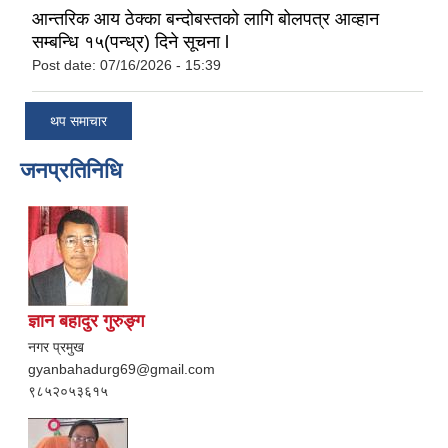
आन्तरिक आय ठेक्का बन्दोबस्तको लागि बोलपत्र आव्हान
सम्बन्धि १५(पन्ध्र) दिने सूचना l
Post date:
07/16/2026 - 15:39
थप समाचार
जनप्रतिनिधि
ज्ञान बहादुर गुरुङ्ग
नगर प्रमुख
gyanbahadurg69@gmail.com
९८५२०५३६१५