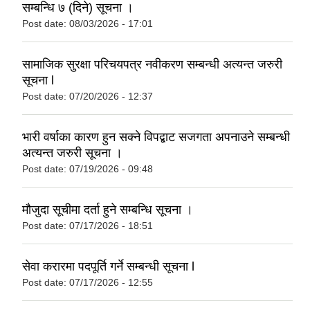
सम्बन्धि ७ (दिने) सूचना ।
Post date:
08/03/2026 - 17:01
सामाजिक सुरक्षा परिचयपत्र नवीकरण सम्बन्धी अत्यन्त जरुरी
सूचना l
Post date:
07/20/2026 - 12:37
भारी वर्षाका कारण हुन सक्ने विपद्बाट सजगता अपनाउने सम्बन्धी
अत्यन्त जरुरी सूचना ।
Post date:
07/19/2026 - 09:48
मौजुदा सूचीमा दर्ता हुने सम्बन्धि सूचना ।
Post date:
07/17/2026 - 18:51
सेवा करारमा पदपूर्ति गर्ने सम्बन्धी सूचना l
Post date:
07/17/2026 - 12:55