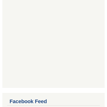
Facebook Feed