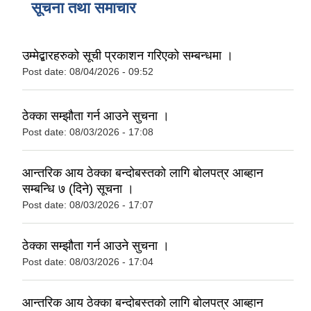
सूचना तथा समाचार
उम्मेद्बारहरुको सूची प्रकाशन गरिएको सम्बन्धमा ।
Post date:
08/04/2026 - 09:52
ठेक्का सम्झौता गर्न आउने सुचना ।
Post date:
08/03/2026 - 17:08
आन्तरिक आय ठेक्का बन्दोबस्तको लागि बोलपत्र आब्हान
सम्बन्धि ७ (दिने) सूचना ।
Post date:
08/03/2026 - 17:07
ठेक्का सम्झौता गर्न आउने सुचना ।
Post date:
08/03/2026 - 17:04
आन्तरिक आय ठेक्का बन्दोबस्तको लागि बोलपत्र आब्हान