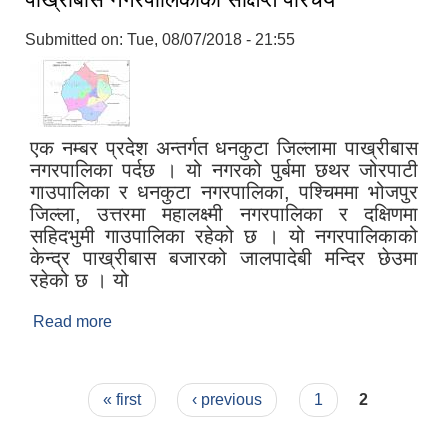
Submitted on:
Tue, 08/07/2018 - 21:55
एक नम्बर प्रदेश अन्तर्गत धनकुटा जिल्लामा पाख्रीबास
नगरपालिका पर्दछ । यो नगरको पुर्बमा छथर जोरपाटी
गाउपालिका र धनकुटा नगरपालिका, पश्चिममा भोजपुर
जिल्ला, उत्तरमा महालक्ष्मी नगरपालिका र दक्षिणमा
सहिदभुमी गाउपालिका रहेको छ । यो नगरपालिकाको
केन्द्र पाख्रीबास बजारको जालपादेबी मन्दिर छेउमा
रहेको छ । यो
Read more
about पाख्रीबास नगरपालिकाको संक्षिप्त परिचय
Pages
« first
‹ previous
1
2