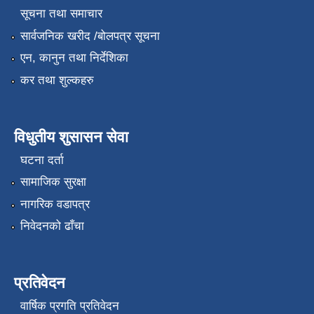
सूचना तथा समाचार
सार्वजनिक खरीद /बोलपत्र सूचना
एन, कानुन तथा निर्देशिका
कर तथा शुल्कहरु
विधुतीय शुसासन सेवा
घटना दर्ता
सामाजिक सुरक्षा
नागरिक वडापत्र
निवेदनको ढाँचा
प्रतिवेदन
वार्षिक प्रगति प्रतिवेदन