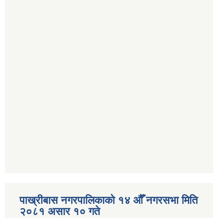
पाख्रीबास नगरपालिकाको १४ औँ नगरसभा मिति
२०८१ असार १० गते