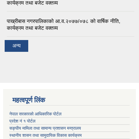
कार्यक्रम तथा बजेट वक्तव्य
पाख्रीबास नगरपालिकाको आ.व.२०७७/०७८ को वार्षिक नीति,
कार्यक्रम तथा बजेट वक्तव्य
अन्य
महत्वपूर्ण लिंक
नेपाल सरकारको आधिकारिक पोर्टल
प्रदेश नं १ पोर्टल
सङ्घीय मामिला तथा सामान्य प्रशासन मन्त्रालय
स्थानीय शासन तथा सामुदायिक विकास कार्यक्रम