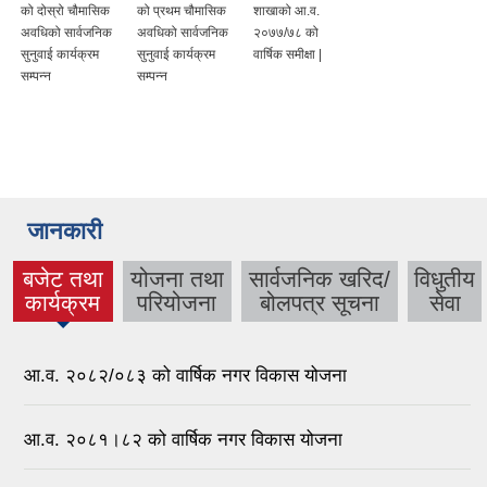
को दोस्रो चौमासिक
को प्रथम चौमासिक
शाखाको आ.व.
अवधिको सार्वजनिक
अवधिको सार्वजनिक
२०७७/७८ को
सुनुवाई कार्यक्रम
सुनुवाई कार्यक्रम
वार्षिक समीक्षा |
सम्पन्न
सम्पन्न
जानकारी
बजेट तथा
योजना तथा
सार्वजनिक खरिद/
विधुतीय
(active
कार्यक्रम
परियोजना
बोलपत्र सूचना
सेवा
tab)
आ.व. २०८२/०८३ को वार्षिक नगर विकास योजना
आ.व. २०८१।८२ को वार्षिक नगर विकास योजना