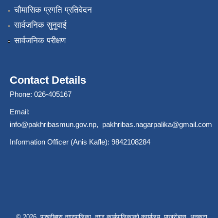
चौमासिक प्रगति प्रतिवेदन
सार्वजनिक सुनुवाई
सार्वजनिक परीक्षण
Contact Details
Phone: 026-405167
Email:
info@pakhribasmun.gov.np
,
pakhribas.nagarpalika@gmail.com
Information Officer (Anis Kafle): 9842108284
© 2026 पाख्रीबास नगरपालिका, नगर कार्यपालिकाको कार्यालय ,पाख्रीबास, धनकुटा