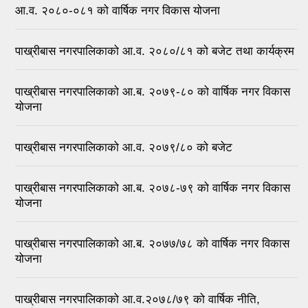
आ.व. २०८०-०८१ को वार्षिक नगर विकास योजना
पाख्रीबास नगरपालिकाको आ.व. २०८०/८१ को बजेट तथा कार्यक्रम
पाख्रीबास नगरपालिकाको आ.ब. २०७९-८० को वार्षिक नगर विकास
योजना
पाख्रीबास नगरपालिकाको आ.व. २०७९/८० को बजेट
पाख्रीबास नगरपालिकाको आ.ब. २०७८-७९ को वार्षिक नगर विकास
योजना
पाख्रीबास नगरपालिकाको आ.ब. २०७७/७८ को वार्षिक नगर विकास
योजना
पाख्रीबास नगरपालिकाको आ.व.२०७८/७९ को वार्षिक नीति,