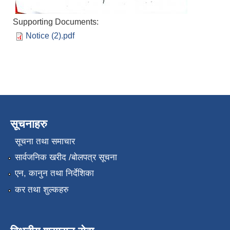
Supporting Documents:
Notice (2).pdf
सूचनाहरु
सूचना तथा समाचार
सार्वजनिक खरीद /बोलपत्र सूचना
एन, कानुन तथा निर्देशिका
कर तथा शुल्कहरु