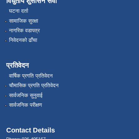
विधुतीय शुसासन सेवा
घटना दर्ता
सामाजिक सुरक्षा
नागरिक वडापत्र
निवेदनको ढाँचा
प्रतिवेदन
वार्षिक प्रगति प्रतिवेदन
चौमासिक प्रगति प्रतिवेदन
सार्वजनिक सुनुवाई
सार्वजनिक परीक्षण
Contact Details