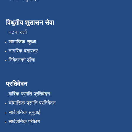
विधुतीय शुसासन सेवा
घटना दर्ता
सामाजिक सुरक्षा
नागरिक वडापत्र
निवेदनको ढाँचा
प्रतिवेदन
वार्षिक प्रगति प्रतिवेदन
चौमासिक प्रगति प्रतिवेदन
सार्वजनिक सुनुवाई
सार्वजनिक परीक्षण