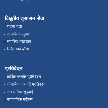
विधुतीय शुसासन सेवा
घटना दर्ता
सामाजिक सुरक्षा
नागरिक वडापत्र
निवेदनको ढाँचा
प्रतिवेदन
वार्षिक प्रगति प्रतिवेदन
चौमासिक प्रगति प्रतिवेदन
सार्वजनिक सुनुवाई
सार्वजनिक परीक्षण