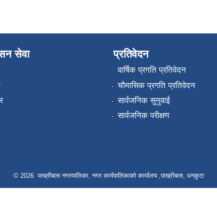
ासन सेवा
प्रतिवेदन
वार्षिक प्रगति प्रतिवेदन
ा
चौमासिक प्रगति प्रतिवेदन
र
सार्वजनिक सुनुवाई
सार्वजनिक परीक्षण
© 2026 पाख्रीबास नगरपालिका, नगर कार्यपालिकाको कार्यालय ,पाख्रीबास, धनकुटा