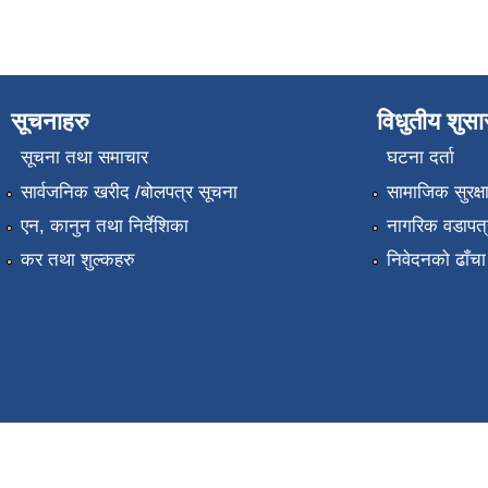
सूचनाहरु
विधुतीय शुस
सूचना तथा समाचार
घटना दर्ता
सार्वजनिक खरीद /बोलपत्र सूचना
सामाजिक सुरक्ष
एन, कानुन तथा निर्देशिका
नागरिक वडापत्
कर तथा शुल्कहरु
निवेदनको ढाँचा