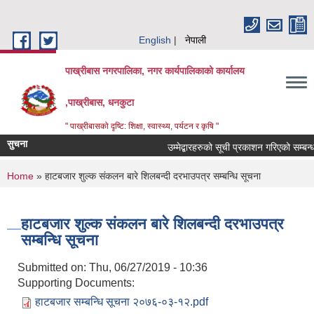
Skip to main content
English
नेपाली
पाख्रीबास नगरपालिका, नगर कार्यपालिकाको कार्यालय
,पाख्रीबास, धनकुटा
" पाख्रीबासको दृष्टि: शिक्षा, स्वास्थ्य, पर्यटन र कृषि "
सुचना
उम्मेद्बारहरुको सूची प्रकाशन गरिएको सम्बन्
You are here
Home
» हाटबजार शुल्क संकलन बारे शिलबन्दी दरभाउपत्र सम्बन्धि सूचना
हाटबजार शुल्क संकलन बारे शिलबन्दी दरभाउपत्र
सम्बन्धि सूचना
Submitted on:
Thu, 06/27/2019 - 10:36
Supporting Documents:
हाटबजार सम्बन्धि सूचना २०७६-०३-१२.pdf