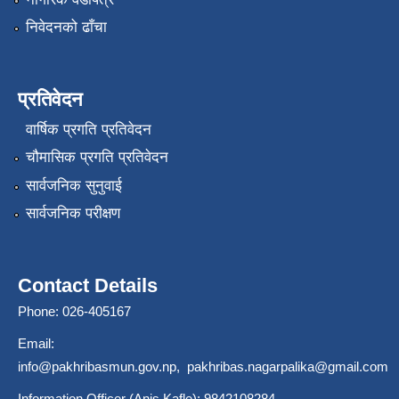
निवेदनको ढाँचा
प्रतिवेदन
वार्षिक प्रगति प्रतिवेदन
चौमासिक प्रगति प्रतिवेदन
सार्वजनिक सुनुवाई
सार्वजनिक परीक्षण
Contact Details
Phone: 026-405167
Email:
info@pakhribasmun.gov.np
,
pakhribas.nagarpalika@gmail.com
Information Officer (Anis Kafle): 9842108284