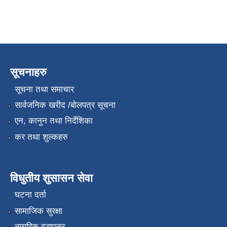
सूचनाहरु
सूचना तथा समाचार
सार्वजनिक खरीद /बोलपत्र सूचना
एन, कानुन तथा निर्देशिका
कर तथा शुल्कहरु
विधुतीय शुसासन सेवा
घटना दर्ता
सामाजिक सुरक्षा
नागरिक वडापत्र