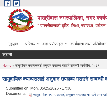
Skip to main content
पाख्रीबास नगरपालिका, नगर कार्य
" पाख्रीबासको दृष्टि: शिक्षा, स्वास्थ्य, पर्यटन
गृहपृष्ठ
परिचय
वडा प्रोफाइल
कार्यक्रम तथा परियोजन
सुचना
You are here
Home
» सामुदायिक क्याम्पसलाई अनुदान उपलब्ध गराउने सम्बन्धी कार्यविधि, २०८१
सामुदायिक क्याम्पसलाई अनुदान उपलब्ध गराउने सम्बन्धी 
Submitted on:
Mon, 05/25/2026 - 17:30
Documents:
सामुदायिक क्याम्पसलाई अनुदान उपलब्ध गराउने सम्बन्ध