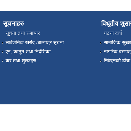
सूचनाहरु
विधुतीय शुस
सूचना तथा समाचार
घटना दर्ता
सार्वजनिक खरीद /बोलपत्र सूचना
सामाजिक सुरक्ष
एन, कानुन तथा निर्देशिका
नागरिक वडापत्
कर तथा शुल्कहरु
निवेदनको ढाँचा