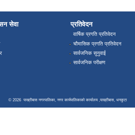
ासन सेवा
प्रतिवेदन
वार्षिक प्रगति प्रतिवेदन
ा
चौमासिक प्रगति प्रतिवेदन
र
सार्वजनिक सुनुवाई
सार्वजनिक परीक्षण
© 2026 पाख्रीबास नगरपालिका, नगर कार्यपालिकाको कार्यालय ,पाख्रीबास, धनकुटा