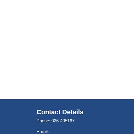
Contact Details
Phone: 026-405167
Email: