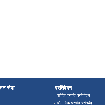
ासन सेवा
प्रतिवेदन
वार्षिक प्रगति प्रतिवेदन
ा
चौमासिक प्रगति प्रतिवेदन