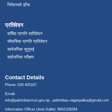
निवेदनको ढाँचा
प्रतिवेदन
वार्षिक प्रगति प्रतिवेदन
चौमासिक प्रगति प्रतिवेदन
सार्वजनिक सुनुवाई
सार्वजनिक परीक्षण
Contact Details
Phone: 026-405167
Email:
info@pakhribasmun.gov.np
,
pakhribas.nagarpalika@gmail.com
Information Officer (Anis Kafle): 9842108284