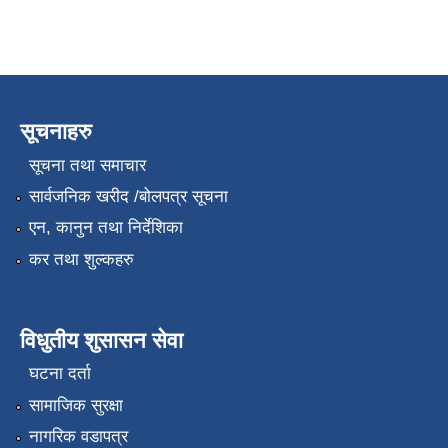
सूचनाहरु
सूचना तथा समाचार
सार्वजनिक खरीद /बोलपत्र सूचना
एन, कानुन तथा निर्देशिका
कर तथा शुल्कहरु
विधुतीय शुसासन सेवा
घटना दर्ता
सामाजिक सुरक्षा
नागरिक वडापत्र