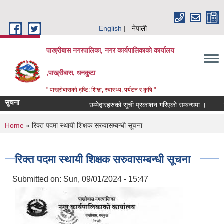
Skip to main content
English
नेपाली
पाख्रीबास नगरपालिका, नगर कार्यपालिकाको कार्यालय
,पाख्रीबास, धनकुटा
" पाख्रीबासको दृष्टि: शिक्षा, स्वास्थ्य, पर्यटन र कृषि "
सुचना
उम्मेद्बारहरुको सूची प्रकाशन गरिएको सम्बन्धमा ।
ठ
You are here
Home
» रिक्त पदमा स्थायी शिक्षक सरुवासम्बन्धी सूचना
रिक्त पदमा स्थायी शिक्षक सरुवासम्बन्धी सूचना
Submitted on:
Sun, 09/01/2024 - 15:47