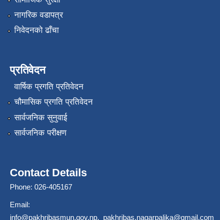
नागरिक वडापत्र
निवेदनको ढाँचा
प्रतिवेदन
वार्षिक प्रगति प्रतिवेदन
चौमासिक प्रगति प्रतिवेदन
सार्वजनिक सुनुवाई
सार्वजनिक परीक्षण
Contact Details
Phone: 026-405167
Email:
info@pakhribasmun.gov.np
,
pakhribas.nagarpalika@gmail.com