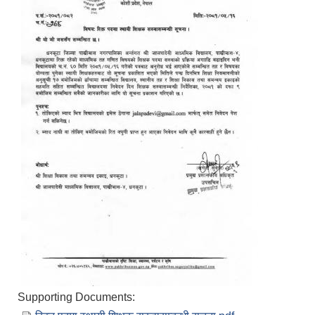
Supporting Documents: