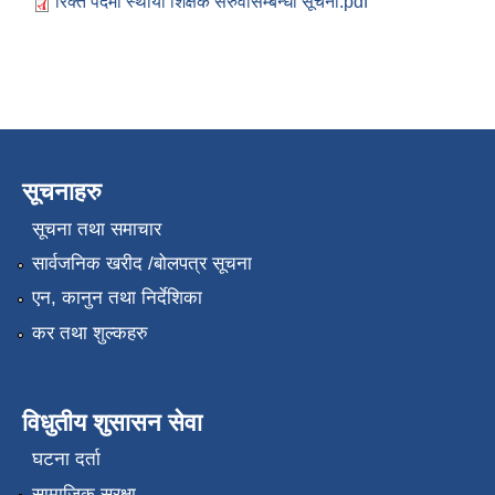
रिक्त पदमा स्थायी शिक्षक सरुवासम्बन्धी सूचना.pdf
सूचनाहरु
सूचना तथा समाचार
सार्वजनिक खरीद /बोलपत्र सूचना
एन, कानुन तथा निर्देशिका
कर तथा शुल्कहरु
विधुतीय शुसासन सेवा
घटना दर्ता
सामाजिक सुरक्षा