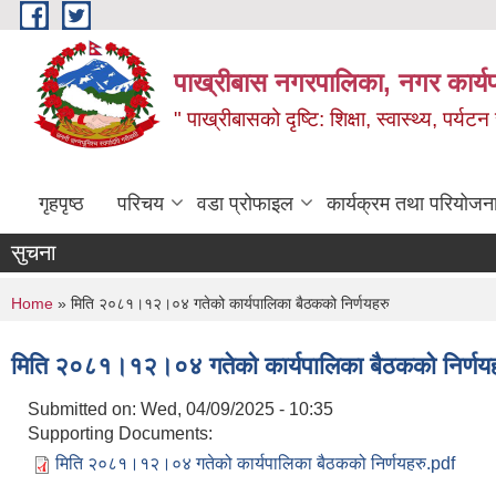
Skip to main content
पाख्रीबास नगरपालिका, नगर कार्य
" पाख्रीबासको दृष्टि: शिक्षा, स्वास्थ्य, पर्यटन
गृहपृष्ठ
परिचय
वडा प्रोफाइल
कार्यक्रम तथा परियोजन
सुचना
You are here
Home
» मिति २०८१।१२।०४ गतेको कार्यपालिका बैठकको निर्णयहरु
मिति २०८१।१२।०४ गतेको कार्यपालिका बैठकको निर्णय
Submitted on:
Wed, 04/09/2025 - 10:35
Supporting Documents:
मिति २०८१।१२।०४ गतेको कार्यपालिका बैठकको निर्णयहरु.pdf