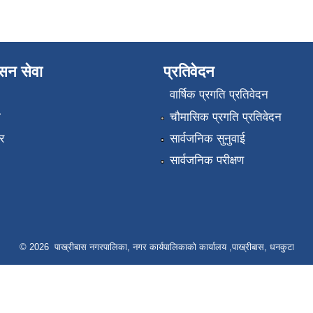
ासन सेवा
प्रतिवेदन
वार्षिक प्रगति प्रतिवेदन
ा
चौमासिक प्रगति प्रतिवेदन
र
सार्वजनिक सुनुवाई
सार्वजनिक परीक्षण
© 2026 पाख्रीबास नगरपालिका, नगर कार्यपालिकाको कार्यालय ,पाख्रीबास, धनकुटा