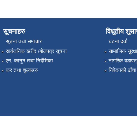
सूचनाहरु
विधुतीय शुस
सूचना तथा समाचार
घटना दर्ता
सार्वजनिक खरीद /बोलपत्र सूचना
सामाजिक सुरक्ष
एन, कानुन तथा निर्देशिका
नागरिक वडापत्
कर तथा शुल्कहरु
निवेदनको ढाँचा