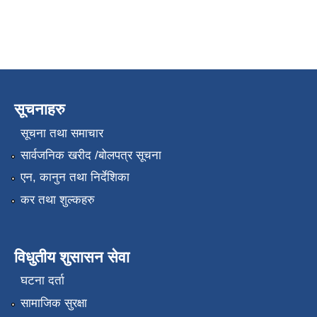
सूचनाहरु
सूचना तथा समाचार
सार्वजनिक खरीद /बोलपत्र सूचना
एन, कानुन तथा निर्देशिका
कर तथा शुल्कहरु
विधुतीय शुसासन सेवा
घटना दर्ता
सामाजिक सुरक्षा