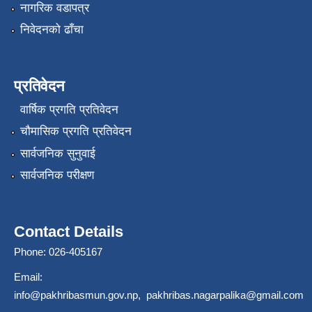
नागरिक वडापत्र
निवेदनको ढाँचा
प्रतिवेदन
वार्षिक प्रगति प्रतिवेदन
चौमासिक प्रगति प्रतिवेदन
सार्वजनिक सुनुवाई
सार्वजनिक परीक्षण
Contact Details
Phone: 026-405167
Email:
info@pakhribasmun.gov.np
,
pakhribas.nagarpalika@gmail.com