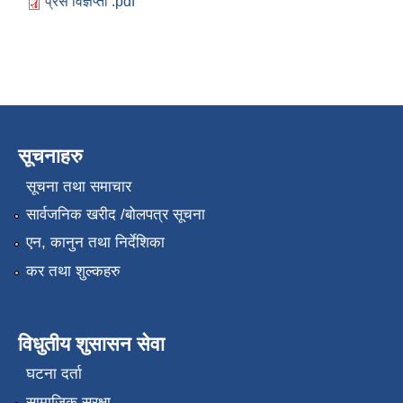
प्रेस विज्ञप्ती .pdf
सूचनाहरु
सूचना तथा समाचार
सार्वजनिक खरीद /बोलपत्र सूचना
एन, कानुन तथा निर्देशिका
कर तथा शुल्कहरु
विधुतीय शुसासन सेवा
घटना दर्ता
सामाजिक सुरक्षा