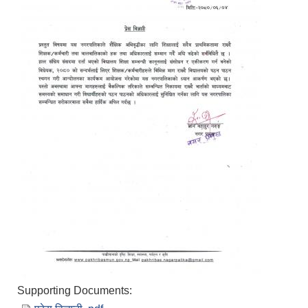
Supporting Documents: