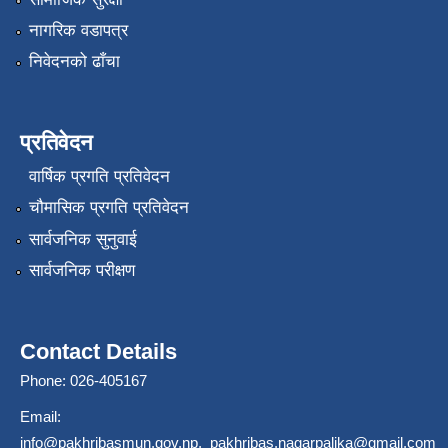
नागरिक वडापत्र
निवेदनको ढाँचा
प्रतिवेदन
वार्षिक प्रगति प्रतिवेदन
चौमासिक प्रगति प्रतिवेदन
सार्वजनिक सुनुवाई
सार्वजनिक परीक्षण
Contact Details
Phone: 026-405167
Email:
info@pakhribasmun.gov.np
,
pakhribas.nagarpalika@gmail.com