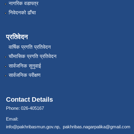
नागरिक वडापत्र
निवेदनको ढाँचा
प्रतिवेदन
वार्षिक प्रगति प्रतिवेदन
चौमासिक प्रगति प्रतिवेदन
सार्वजनिक सुनुवाई
सार्वजनिक परीक्षण
Contact Details
Phone: 026-405167
Email:
info@pakhribasmun.gov.np
,
pakhribas.nagarpalika@gmail.com