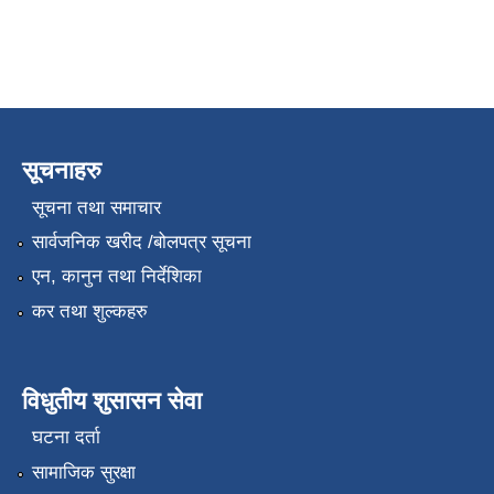
सूचनाहरु
सूचना तथा समाचार
सार्वजनिक खरीद /बोलपत्र सूचना
एन, कानुन तथा निर्देशिका
कर तथा शुल्कहरु
विधुतीय शुसासन सेवा
घटना दर्ता
सामाजिक सुरक्षा