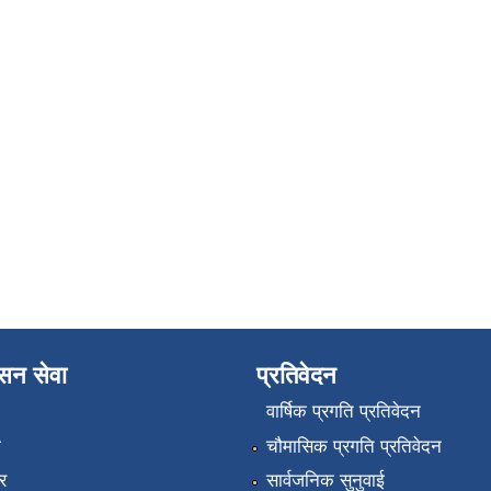
ासन सेवा
प्रतिवेदन
वार्षिक प्रगति प्रतिवेदन
ा
चौमासिक प्रगति प्रतिवेदन
र
सार्वजनिक सुनुवाई