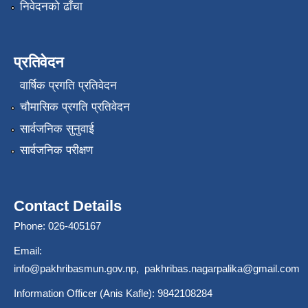
निवेदनको ढाँचा
प्रतिवेदन
वार्षिक प्रगति प्रतिवेदन
चौमासिक प्रगति प्रतिवेदन
सार्वजनिक सुनुवाई
सार्वजनिक परीक्षण
Contact Details
Phone: 026-405167
Email:
info@pakhribasmun.gov.np
,
pakhribas.nagarpalika@gmail.com
Information Officer (Anis Kafle): 9842108284