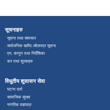
सूचनाहरु
सूचना तथा समाचार
सार्वजनिक खरीद /बोलपत्र सूचना
एन, कानुन तथा निर्देशिका
कर तथा शुल्कहरु
विधुतीय शुसासन सेवा
घटना दर्ता
सामाजिक सुरक्षा
नागरिक वडापत्र