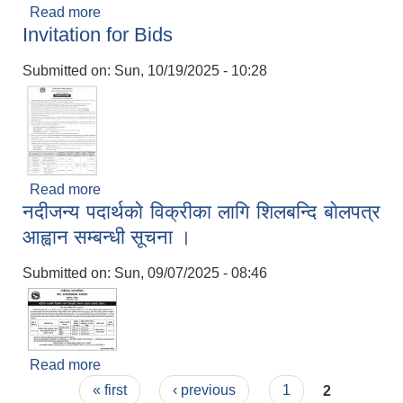
Read more
about बोलपत्र स्वीकृति गर्ने आशयको सूचना।
Invitation for Bids
Submitted on:
Sun, 10/19/2025 - 10:28
Read more
about Invitation for Bids
नदीजन्य पदार्थकाे विक्रीका लागि शिलबन्दि बाेलपत्र
आह्वान सम्बन्धी सूचना ।
Submitted on:
Sun, 09/07/2025 - 08:46
Read more
about नदीजन्य पदार्थकाे विक्रीका लागि शिलबन्दि बाेलपत्र
Pages
आह्वान सम्बन्धी सूचना ।
« first
‹ previous
1
2