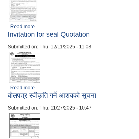
Read more
about Invitation for Bids
Invitation for seal Quotation
Submitted on:
Thu, 12/11/2025 - 11:08
Read more
about Invitation for seal Quotation
बोलपत्र स्वीकृति गर्ने आशयको सूचना।
Submitted on:
Thu, 11/27/2025 - 10:47