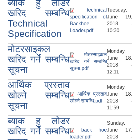
ब्याक हु लोडर
technical
Tuesday,
खरिद सम्बन्धि
specification of
June 19,
Technical
Backhoe
2018 -
Loader.pdf
10:30
Specification
मोटरसाइकल
Monday,
मोटरसाइकल
खरिद गर्ने सम्बन्धि
June 18,
खरिद गर्ने सम्बन्धि
2018 -
सूचना
सूचना.pdf
12:11
आर्थिक प्रस्ताव
Monday,
खोल्ने सम्बन्धि
आर्थिक प्रस्ताव
June 18,
खोल्ने सम्बन्धि.pdf
2018 -
सूचना
11:59
ब्याक हु लोडर
Sunday,
खरिद गर्ने सम्बन्धि
back hoe
June 17,
loader.pdf
2018 -