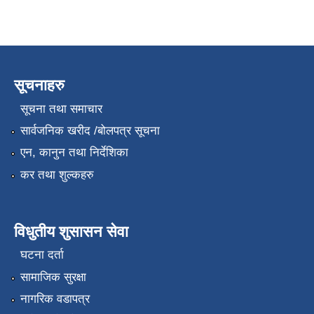
सूचनाहरु
सूचना तथा समाचार
सार्वजनिक खरीद /बोलपत्र सूचना
एन, कानुन तथा निर्देशिका
कर तथा शुल्कहरु
विधुतीय शुसासन सेवा
घटना दर्ता
सामाजिक सुरक्षा
नागरिक वडापत्र