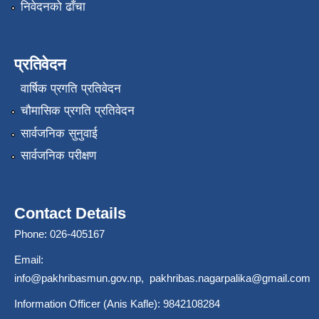
निवेदनको ढाँचा
प्रतिवेदन
वार्षिक प्रगति प्रतिवेदन
चौमासिक प्रगति प्रतिवेदन
सार्वजनिक सुनुवाई
सार्वजनिक परीक्षण
Contact Details
Phone: 026-405167
Email:
info@pakhribasmun.gov.np
,
pakhribas.nagarpalika@gmail.com
Information Officer (Anis Kafle): 9842108284