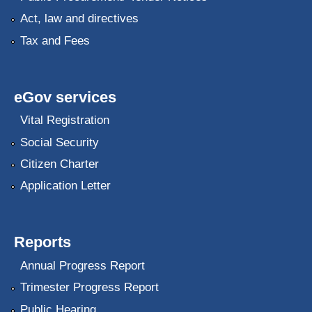
Act, law and directives
Tax and Fees
eGov services
Vital Registration
Social Security
Citizen Charter
Application Letter
Reports
Annual Progress Report
Trimester Progress Report
Public Hearing