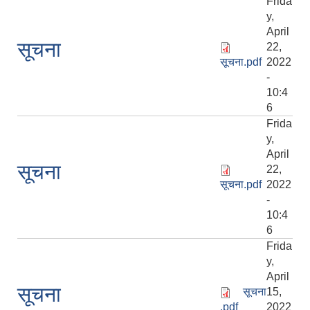
Frida
y,
April
सूचना
22,
सूचना.pdf
2022
-
10:4
6
Frida
y,
April
सूचना
22,
सूचना.pdf
2022
-
10:4
6
Frida
y,
April
सूचना
सूचना
15,
.pdf
2022