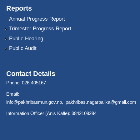
Reports
Annual Progress Report
Trimester Progress Report
Public Hearing
Public Audit
Contact Details
Phone: 026-405167
Email:
info@pakhribasmun.gov.np
,
pakhribas.nagarpalika@gmail.com
Information Officer (Anis Kafle): 9842108284