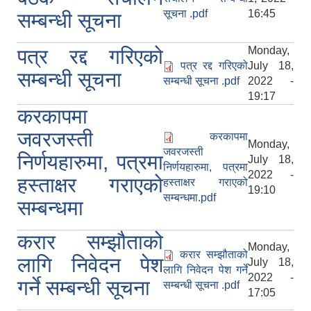
सूचना .pdf
16:45
सम्बन्धी सूचना
Monday,
पत्र रद्द गरिएको
पत्र रद्द गरिएको
July 18,
सम्बन्धी सूचना
सम्बन्धी सूचना .pdf
2022 -
19:17
करकापमा
जवरजस्ती
करकापमा
Monday,
जवरजस्ती
निर्णयहारुमा, पत्रमा
July 18,
निर्णयहारुमा, पत्रमा
2022 -
हस्ताक्षर गराएको
हस्ताक्षर गराएको
19:10
सम्बन्धमा.pdf
सम्बन्धमा
करार सम्झौताको
Monday,
करार सम्झौताको
लागि निवेदन पेश
July 18,
लागि निवेदन पेश गर्ने
2022 -
गर्ने सम्बन्धी सूचना
सम्बन्धी सूचना .pdf
17:05