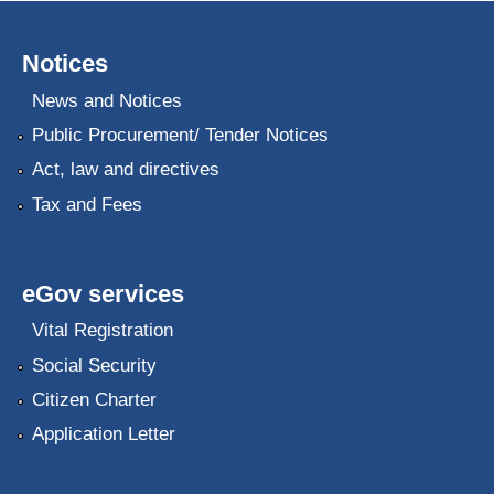
Notices
News and Notices
Public Procurement/ Tender Notices
Act, law and directives
Tax and Fees
eGov services
Vital Registration
Social Security
Citizen Charter
Application Letter