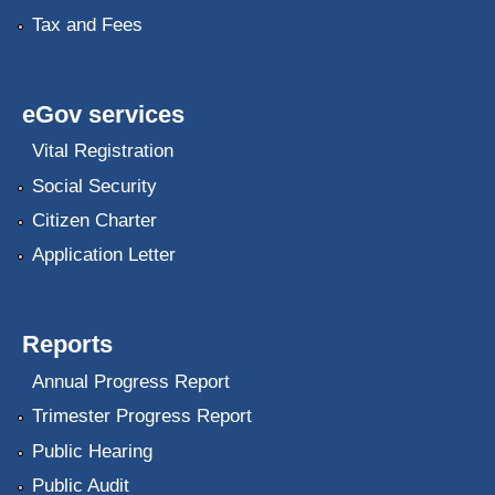
Tax and Fees
eGov services
Vital Registration
Social Security
Citizen Charter
Application Letter
Reports
Annual Progress Report
Trimester Progress Report
Public Hearing
Public Audit