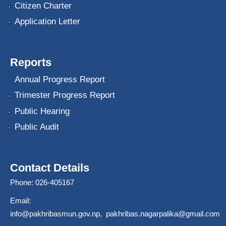
Citizen Charter
Application Letter
Reports
Annual Progress Report
Trimester Progress Report
Public Hearing
Public Audit
Contact Details
Phone: 026-405167
Email:
info@pakhribasmun.gov.np
,
pakhribas.nagarpalika@gmail.com