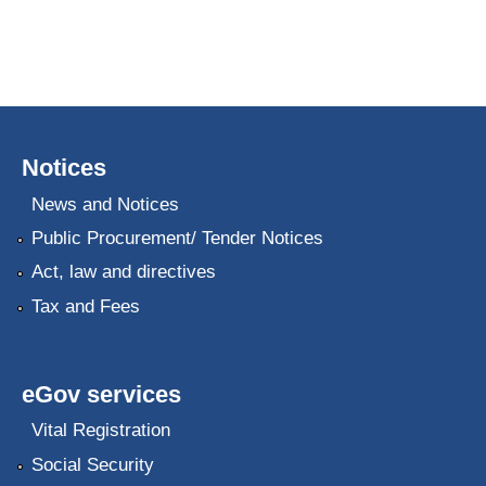
Notices
News and Notices
Public Procurement/ Tender Notices
Act, law and directives
Tax and Fees
eGov services
Vital Registration
Social Security