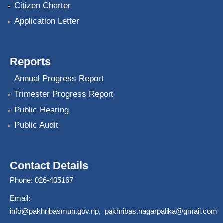
Citizen Charter
Application Letter
Reports
Annual Progress Report
Trimester Progress Report
Public Hearing
Public Audit
Contact Details
Phone: 026-405167
Email:
info@pakhribasmun.gov.np
,
pakhribas.nagarpalika@gmail.com