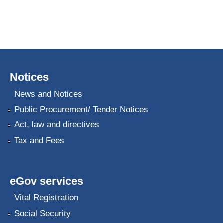
Notices
News and Notices
Public Procurement/ Tender Notices
Act, law and directives
Tax and Fees
eGov services
Vital Registration
Social Security