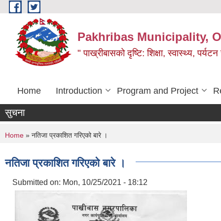
Skip to main content
Pakhribas Municipality, O
" पाख्रीबासको दृष्टि: शिक्षा, स्वास्थ्य, पर्यटन
Home
Introduction
Program and Project
R
सुचना
You are here
Home
» नतिजा प्रकाशित गरिएको बारे ।
नतिजा प्रकाशित गरिएको बारे ।
Submitted on:
Mon, 10/25/2021 - 18:12