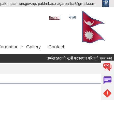
pakhribasmun.gov.np, pakhribas.nagarpalika@gmail.com
English
नेपाली
formation
Gallery
Contact
उम्मेद्बारहरुको सूची प्रकाशन गरिएको सम्बन्धमा ।