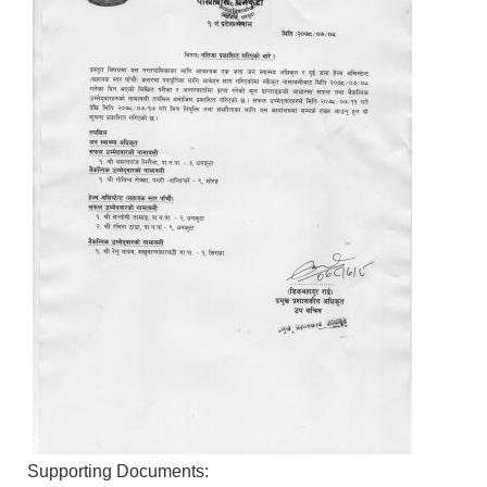
Supporting Documents: