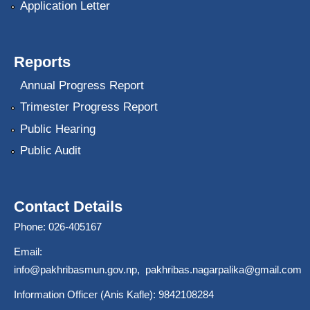
Application Letter
Reports
Annual Progress Report
Trimester Progress Report
Public Hearing
Public Audit
Contact Details
Phone: 026-405167
Email:
info@pakhribasmun.gov.np
,
pakhribas.nagarpalika@gmail.com
Information Officer (Anis Kafle): 9842108284