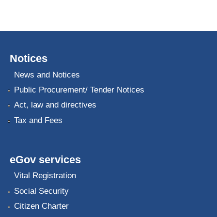
Notices
News and Notices
Public Procurement/ Tender Notices
Act, law and directives
Tax and Fees
eGov services
Vital Registration
Social Security
Citizen Charter